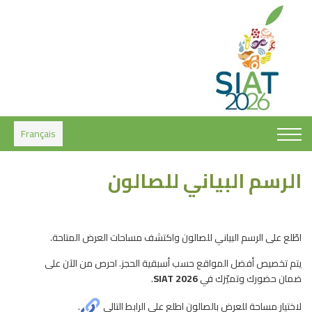
Français
الرسم البياني للصالون
اطّلع على الرسم البياني للصالون واكتشف مساحات العرض المتاحة.
يتم تخصيص أفضل المواقع حسب أسبقية الحجز. احرص من الآن على
ضمان حضورك وتميّزك في
SIAT 2026
.
لاختيار مساحة للعرض بالصالون اطلع على الرابط التالي
.